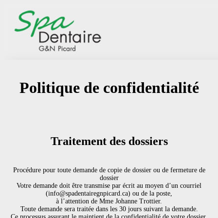
Politique de confidentialité
Traitement des dossiers
Procédure pour toute demande de copie de dossier ou de fermeture de
dossier
Votre demande doit être transmise par écrit au moyen d’un courriel
(info@spadentairegnpicard.ca) ou de la poste,
à l’attention de Mme Johanne Trottier.
Toute demande sera traitée dans les 30 jours suivant la demande.
Ce processus assurant le maintient de la confidentialité de votre dossier.